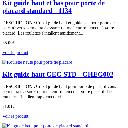
Kit guide haut et bas pour porte de
placard standard - 1134
DESCRIPTION : Ce kit guide haut et guide bas pour porte de
placard vous permettra d'assurer un meilleur roulement à votre
placard. Les roulettes s'intallent rapidement...
35.00
€
Voir le produit
Kit guide haut GEG STD - GHEG002
DESCRIPTION : Ce kit guide haut pour porte de placard vous
permettra d'assurer un meilleur roulement à votre placard. Les
roulettes s'intallent rapidement et...
21.01
€
Voir le produit