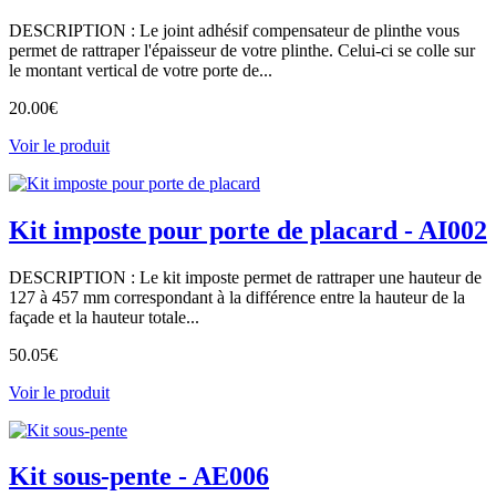
DESCRIPTION : Le joint adhésif compensateur de plinthe vous
permet de rattraper l'épaisseur de votre plinthe. Celui-ci se colle sur
le montant vertical de votre porte de...
20.00
€
Voir le produit
Kit imposte pour porte de placard - AI002
DESCRIPTION : Le kit imposte permet de rattraper une hauteur de
127 à 457 mm correspondant à la différence entre la hauteur de la
façade et la hauteur totale...
50.05
€
Voir le produit
Kit sous-pente - AE006