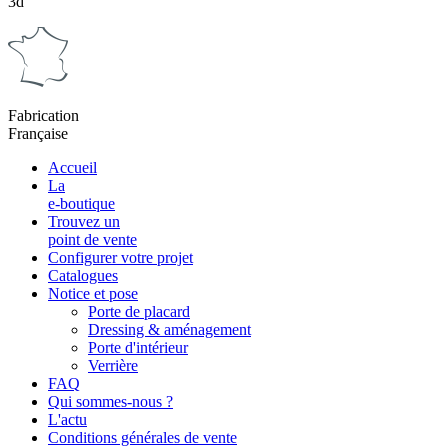
3d
Fabrication
Française
Accueil
La
e-boutique
Trouvez un
point de vente
Configurer votre projet
Catalogues
Notice et pose
Porte de placard
Dressing & aménagement
Porte d'intérieur
Verrière
FAQ
Qui sommes-nous ?
L'actu
Conditions générales de vente