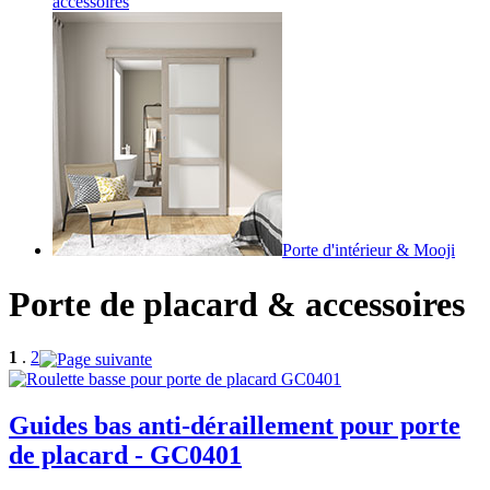
accessoires
Porte d'intérieur & Mooji
Porte de placard & accessoires
1
.
2
Guides bas anti-déraillement pour porte
de placard - GC0401