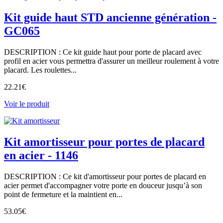
Kit guide haut STD ancienne génération -
GC065
DESCRIPTION : Ce kit guide haut pour porte de placard avec
profil en acier vous permettra d'assurer un meilleur roulement à votre
placard. Les roulettes...
22.21
€
Voir le produit
Kit amortisseur pour portes de placard
en acier - 1146
DESCRIPTION : Ce kit d'amortisseur pour portes de placard en
acier permet d'accompagner votre porte en douceur jusqu’à son
point de fermeture et la maintient en...
53.05
€