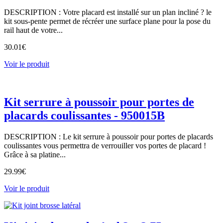
DESCRIPTION : Votre placard est installé sur un plan incliné ? le
kit sous-pente permet de récréer une surface plane pour la pose du
rail haut de votre...
30.01
€
Voir le produit
Kit serrure à poussoir pour portes de
placards coulissantes - 950015B
DESCRIPTION : Le kit serrure à poussoir pour portes de placards
coulissantes vous permettra de verrouiller vos portes de placard !
Grâce à sa platine...
29.99
€
Voir le produit