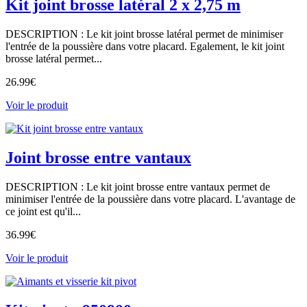
Kit joint brosse latéral 2 x 2,75 m
DESCRIPTION : Le kit joint brosse latéral permet de minimiser
l'entrée de la poussière dans votre placard. Egalement, le kit joint
brosse latéral permet...
26.99
€
Voir le produit
Joint brosse entre vantaux
DESCRIPTION : Le kit joint brosse entre vantaux permet de
minimiser l'entrée de la poussière dans votre placard. L'avantage de
ce joint est qu'il...
36.99
€
Voir le produit