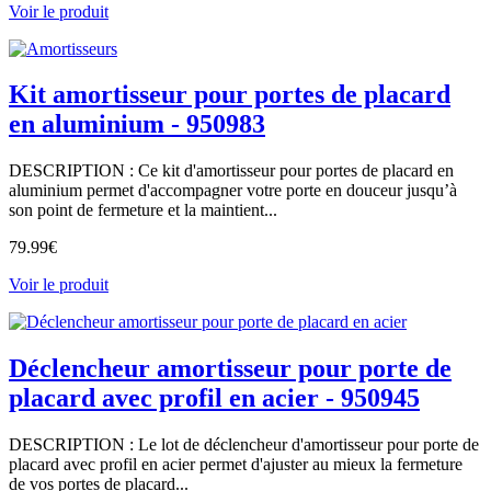
Voir le produit
Kit amortisseur pour portes de placard
en aluminium - 950983
DESCRIPTION : Ce kit d'amortisseur pour portes de placard en
aluminium permet d'accompagner votre porte en douceur jusqu’à
son point de fermeture et la maintient...
79.99
€
Voir le produit
Déclencheur amortisseur pour porte de
placard avec profil en acier - 950945
DESCRIPTION : Le lot de déclencheur d'amortisseur pour porte de
placard avec profil en acier permet d'ajuster au mieux la fermeture
de vos portes de placard...