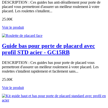
DESCRIPTION : Ces guides bas anti-déraillement pour porte de
placard vous permettront d'assurer un meilleur roulement à votre
placard. Les roulettes s'intallent...
25.00
€
Voir le produit
Guide bas pour porte de placard avec
profil STD acier - GC15RB
DESCRIPTION : Ces guides bas pour porte de placard vous
permettront d'assurer un meilleur roulement à votre placard. Les
roulettes s'intallent rapidement et facilement sans...
25.00
€
Voir le produit