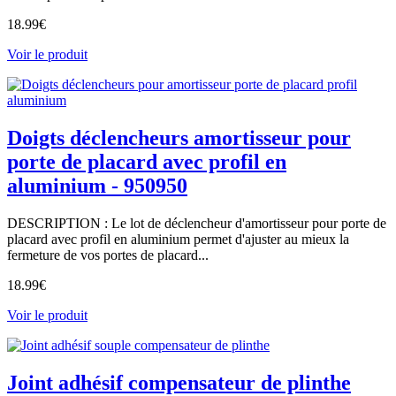
18.99
€
Voir le produit
Doigts déclencheurs amortisseur pour
porte de placard avec profil en
aluminium - 950950
DESCRIPTION : Le lot de déclencheur d'amortisseur pour porte de
placard avec profil en aluminium permet d'ajuster au mieux la
fermeture de vos portes de placard...
18.99
€
Voir le produit
Joint adhésif compensateur de plinthe