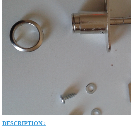
DESCRIPTION :