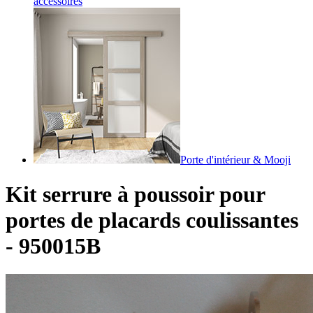
accessoires
Porte d'intérieur & Mooji
Kit serrure à poussoir pour
portes de placards coulissantes
- 950015B