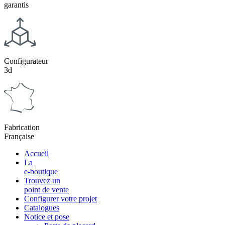
garantis
Configurateur
3d
Fabrication
Française
Accueil
La
e-boutique
Trouvez un
point de vente
Configurer votre projet
Catalogues
Notice et pose