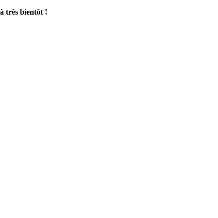
très bientôt !