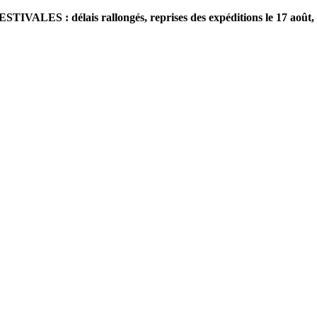
VALES : délais rallongés, reprises des expéditions le 17 août, à 