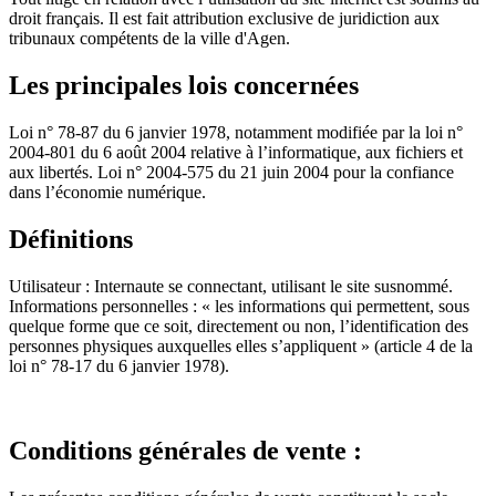
droit français. Il est fait attribution exclusive de juridiction aux
tribunaux compétents de la ville d'Agen.
Les principales lois concernées
Loi n° 78-87 du 6 janvier 1978, notamment modifiée par la loi n°
2004-801 du 6 août 2004 relative à l’informatique, aux fichiers et
aux libertés. Loi n° 2004-575 du 21 juin 2004 pour la confiance
dans l’économie numérique.
Définitions
Utilisateur : Internaute se connectant, utilisant le site susnommé.
Informations personnelles : « les informations qui permettent, sous
quelque forme que ce soit, directement ou non, l’identification des
personnes physiques auxquelles elles s’appliquent » (article 4 de la
loi n° 78-17 du 6 janvier 1978).
Conditions générales de vente :