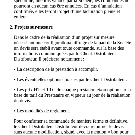
spécifique, une fois validée par la Société, les commandes ne
pourront en aucun cas être annulées. En cas d’annulation
confirmée, elles feront l’objet d’une facturation pleine et
entière.
Projets sur-mesure
Dans le cadre de la réalisation d’un projet sur-mesure
nécessitant une configuration/chiffrage de la part de la Société,
un devis sera établi avant toute commande, sur la base des
informations communiquées par le Client-Distributeur
Distributeur. Il précisera notamment :
• La description de la prestation à accomplir.
• Les éventuelles options choisies par le Client-Distributeur.
• Les prix HT et TTC de chaque prestation et/ou option sur la
base du tarif du Prestataire en vigueur au jour de la réalisation
du devis.
• Les modalités de règlement.
Pour confirmer sa commande de manière ferme et définitive,
le Client-Distributeur Distributeur devra retourner le devis
sans aucune modification, signé, avec la mention « bon pour