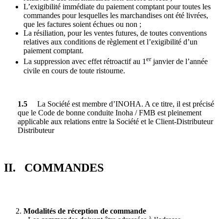
L’exigibilité immédiate du paiement comptant pour toutes les
commandes pour lesquelles les marchandises ont été livrées,
que les factures soient échues ou non ;
La résiliation, pour les ventes futures, de toutes conventions
relatives aux conditions de règlement et l’exigibilité d’un
paiement comptant.
er
La suppression avec effet rétroactif au 1
janvier de l’année
civile en cours de toute ristourne.
1.5
La Société est membre d’INOHA. A ce titre, il est précisé
que le Code de bonne conduite Inoha / FMB est pleinement
applicable aux relations entre la Société et le Client-Distributeur
Distributeur
II. COMMANDES
Modalités de réception de commande