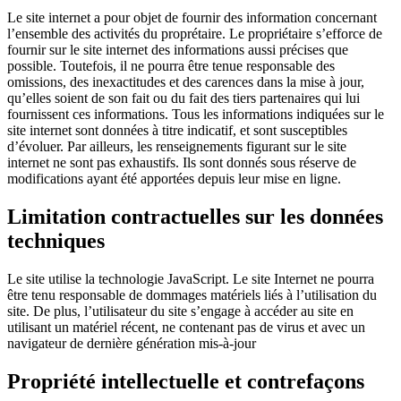
Le site internet a pour objet de fournir des information concernant
l’ensemble des activités du proprétaire. Le propriétaire s’efforce de
fournir sur le site internet des informations aussi précises que
possible. Toutefois, il ne pourra être tenue responsable des
omissions, des inexactitudes et des carences dans la mise à jour,
qu’elles soient de son fait ou du fait des tiers partenaires qui lui
fournissent ces informations. Tous les informations indiquées sur le
site internet sont données à titre indicatif, et sont susceptibles
d’évoluer. Par ailleurs, les renseignements figurant sur le site
internet ne sont pas exhaustifs. Ils sont donnés sous réserve de
modifications ayant été apportées depuis leur mise en ligne.
Limitation contractuelles sur les données
techniques
Le site utilise la technologie JavaScript. Le site Internet ne pourra
être tenu responsable de dommages matériels liés à l’utilisation du
site. De plus, l’utilisateur du site s’engage à accéder au site en
utilisant un matériel récent, ne contenant pas de virus et avec un
navigateur de dernière génération mis-à-jour
Propriété intellectuelle et contrefaçons