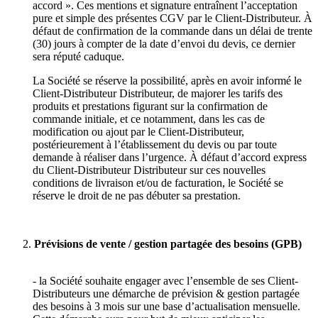
accord ». Ces mentions et signature entraînent l’acceptation
pure et simple des présentes CGV par le Client-Distributeur. À
défaut de confirmation de la commande dans un délai de trente
(30) jours à compter de la date d’envoi du devis, ce dernier
sera réputé caduque.
La Société se réserve la possibilité, après en avoir informé le
Client-Distributeur Distributeur, de majorer les tarifs des
produits et prestations figurant sur la confirmation de
commande initiale, et ce notamment, dans les cas de
modification ou ajout par le Client-Distributeur,
postérieurement à l’établissement du devis ou par toute
demande à réaliser dans l’urgence. À défaut d’accord express
du Client-Distributeur Distributeur sur ces nouvelles
conditions de livraison et/ou de facturation, le Société se
réserve le droit de ne pas débuter sa prestation.
Prévisions de vente / gestion partagée des besoins (GPB)
- la Société souhaite engager avec l’ensemble de ses Client-
Distributeurs une démarche de prévision & gestion partagée
des besoins à 3 mois sur une base d’actualisation mensuelle.