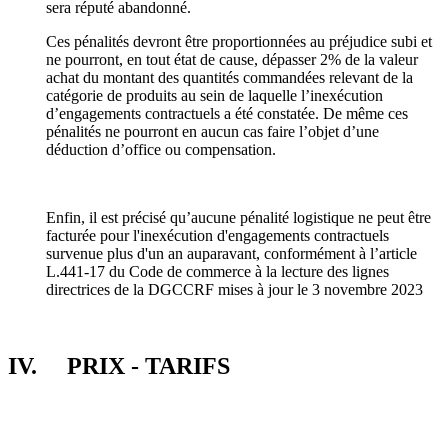
sera réputé abandonné.
Ces pénalités devront être proportionnées au préjudice subi et
ne pourront, en tout état de cause, dépasser 2% de la valeur
achat du montant des quantités commandées relevant de la
catégorie de produits au sein de laquelle l’inexécution
d’engagements contractuels a été constatée. De même ces
pénalités ne pourront en aucun cas faire l’objet d’une
déduction d’office ou compensation.
Enfin, il est précisé qu’aucune pénalité logistique ne peut être
facturée pour l'inexécution d'engagements contractuels
survenue plus d'un an auparavant, conformément à l’article
L.441-17 du Code de commerce à la lecture des lignes
directrices de la DGCCRF mises à jour le 3 novembre 2023
IV. PRIX - TARIFS