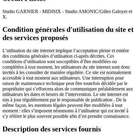
Studio GARNIER - MIDISIX - Studio AMONIC/Gilles Galoyer et
X.
Condition générales d'utilisation du site et
des services proposés
L’utilisation du site internet implique l’acceptation pleine et entière
des conditions générales d’utilisation ci-après décrites. Ces
conditions d’utilisation sont susceptibles d’être modifiées ou
complétées à tout moment, les utilisateurs du site internet sont donc
invités à les consulter de manière régulière. Ce site est normalement
accessible à tout moment aux utilisateurs. Une interruption pour
raison de maintenance technique peut être toutefois décidée par le
propriétaire qui s’efforcera alors de communiquer préalablement aux
utilisateurs les dates et heures de l’intervention. Le site internet est
mis à jour régulièrement par le responsable de publication . De la
même façon, les mentions légales peuvent être modifiées à tout
moment : elles s’imposent néanmoins à l’utilisateur qui est invité à
s’y référer le plus souvent possible afin d’en prendre connaissance.
Description des services fournis