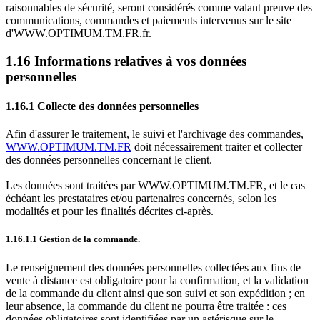
raisonnables de sécurité, seront considérés comme valant preuve des
communications, commandes et paiements intervenus sur le site
d'WWW.OPTIMUM.TM.FR.fr.
1.16 Informations relatives à vos données
personnelles
1.16.1 Collecte des données personnelles
Afin d'assurer le traitement, le suivi et l'archivage des commandes,
WWW.OPTIMUM.TM.FR
doit nécessairement traiter et collecter
des données personnelles concernant le client.
Les données sont traitées par WWW.OPTIMUM.TM.FR, et le cas
échéant les prestataires et/ou partenaires concernés, selon les
modalités et pour les finalités décrites ci-après.
1.16.1.1 Gestion de la commande.
Le renseignement des données personnelles collectées aux fins de
vente à distance est obligatoire pour la confirmation, et la validation
de la commande du client ainsi que son suivi et son expédition ; en
leur absence, la commande du client ne pourra être traitée : ces
données obligatoires sont identifiées par un astérisque sur le