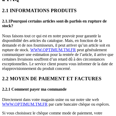
2.1 INFORMATIONS PRODUITS
2.1.1Pourquoi certains articles sont-ils parfois en rupture de
stock?
Nous faisons tout ce qui est en notre pouvoir pour garantir la
disponibilité des articles du catalogue. Mais, en fonction de la
demande et de nos fournisseurs, il peut arriver qu’un article soit en
rupture de stock.
WWW.OPTIMUM.TM.FR
peut généralement
communiquer une estimation pour la rentrée de l’article, il arrive que
certaines livraisons souffrent d’un retard dû à des circonstances
exceptionnelles. Le service client pourra vous informer de la date de
réapprovisionnement du produit concerné.
2.2 MOYEN DE PAIEMENT ET FACTURES
2.2.1 Comment payer ma commande
Directement dans votre magasin usine ou sur notre site web
WWW.OPTIMUM.TM.FR
par carte bancaire chèque ou espèces.
Si vous choisissez le chèque comme mode de paiement, votre