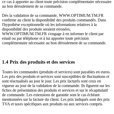
ce cas à apporter au client toute précision complémentaire nécessaire
au bon déroulement de sa commande.
Dès la validation de sa commande, WWW.OPTIMUM.TM.FR
confirme au client la disponibilité des produits commandés. Dans
l'hypothèse exceptionnelle où les informations relatives à la
disponibilité des produits seraient erronées,
WWW.OPTIMUM.TM.FR s'engage à en informer le client par
email ou par téléphone et à lui apporter toute précision
complémentaire nécessaire au bon déroulement de sa commande.
1.4 Prix des produits et des services
Toutes les commandes (produits et services) sont payables en euros.
Les prix des produits et services sont susceptibles de fluctuations et
sont réactualisés au jour le jour. Les prix facturés sont ceux en
vigueur au jour de la validation de la commande. Ils figurent sur les
fiches de présentation des produits et services et sur le récapitulatif
de commande. Les extensions de garantie sont le cas échéant
mentionnées sur la facture du client. Les prix indiqués sont des prix
TVA et taxes spécifiques aux produits ou aux services compris.