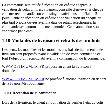
La commande sera traitée à réception du chèque et après la
validation de celui-ci. Il est vivement conseillé d'envoyer le chèque
en lettre recommandée ou en distinguo suivi dans un délai de 5
jours. Faute de réception du chèque et de validation du chèque au
plus tard 5 jours ouvrés avant la date de retrait sélectionnée, la
commande sera automatiquement annulée. Cette annulation sera
confirmée par e-mail.
1.10 Modalités de livraison et retraits des produits
Les lieux, les modalités et les montants des frais de traitement et de
livraison sont proposés avant la validation de votre commande et
font l’objet d’un récapitulatif avant la confirmation de la commande.
WWW.OPTIMUM.TM.FR propose au client la livraison à
domicile.
WWW.OPTIMUM.TM.FR
ne procède à aucune livraison en dehors
de la France Métropolitaine.
1.10.1 Réception de la commande
Lors de la livraison, le client a l’obligation de vérifier l’état du colis.