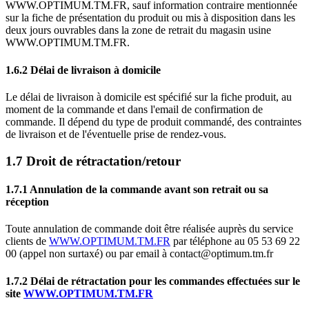
WWW.OPTIMUM.TM.FR, sauf information contraire mentionnée
sur la fiche de présentation du produit ou mis à disposition dans les
deux jours ouvrables dans la zone de retrait du magasin usine
WWW.OPTIMUM.TM.FR.
1.6.2 Délai de livraison à domicile
Le délai de livraison à domicile est spécifié sur la fiche produit, au
moment de la commande et dans l'email de confirmation de
commande. Il dépend du type de produit commandé, des contraintes
de livraison et de l'éventuelle prise de rendez-vous.
1.7 Droit de rétractation/retour
1.7.1 Annulation de la commande avant son retrait ou sa
réception
Toute annulation de commande doit être réalisée auprès du service
clients de
WWW.OPTIMUM.TM.FR
par téléphone au 05 53 69 22
00 (appel non surtaxé) ou par email à contact@optimum.tm.fr
1.7.2 Délai de rétractation pour les commandes effectuées sur le
site
WWW.OPTIMUM.TM.FR