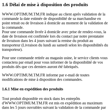
1.6 Délai de mise à disposition des produits
WWW.OPTIMUM.TM.FR indique au client après validation de la
commande la date estimée de disponibilité de sa marchandise en
point retrait ou de livraison à domicile au moment de la validation de
la commande.
Pour une commande livrée à domicile avec prise de rendez-vous, la
date de livraison est confirmée lors du contact par notre prestataire
de livraison dans les 4 jours suivant la remise du produit au
transporteur (Livraison du lundi au samedi selon les disponibilités du
transporteur).
Pour une commande retirée au magasin usine, le service clients vous
contactera par email pour vous informer de la disponibilité de vos
produits dès que ces derniers auront été fabriqués.
WWW.OPTIMUM.TM.FR informe par e-mail de toutes
modifications de mise à disposition des commandes.
1.6.1 Mise en expédition des produits
Tout produit disponible en stock dans les entrepôts
d'WWW.OPTIMUM.TM.FR est mis en expédition au maximum
dans les 5 jours ouvrables suivant la validation de la commande par