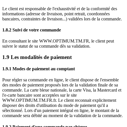
Le client est responsable de l'exhaustivité et de la conformité des
informations (adresse de livraison, point retrait, coordonnées
bancaires, contraintes de livraison...) validées lors de la commande.
1.8.2 Suivi de votre commande
En consultant le site WWW.OPTIMUM.TM.FR, le client peut
suivre le statut de sa commande dès sa validation.
1.9 Les modalités de paiement
1.9.1 Modes de paiement au comptant
Pour régler sa commande en ligne, le client dispose de l'ensemble
des modes de paiement proposés lors de la validation finale de sa
commande. La carte bleue nationale, la carte Visa, la Mastercard et
l'e-carte bancaire sont acceptées sur le site
WWW.OPTIMUM.TM.FR.fr. Le client reconnait explicitement
disposer des droits d'utilisation du mode de paiement qu'il a
sélectionné. Lors d'un paiement intégral en ligne, le montant de la
commande sera débité au moment de la validation de la commande.
1.9.2 Paiement d'une commande par chèque