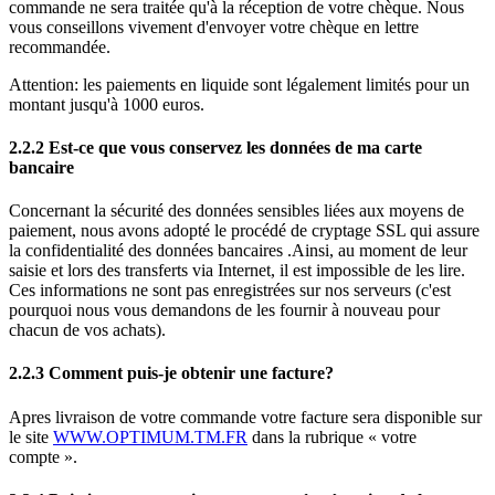
commande ne sera traitée qu'à la réception de votre chèque. Nous
vous conseillons vivement d'envoyer votre chèque en lettre
recommandée.
Attention: les paiements en liquide sont légalement limités pour un
montant jusqu'à 1000 euros.
2.2.2 Est-ce que vous conservez les données de ma carte
bancaire
Concernant la sécurité des données sensibles liées aux moyens de
paiement, nous avons adopté le procédé de cryptage SSL qui assure
la confidentialité des données bancaires .Ainsi, au moment de leur
saisie et lors des transferts via Internet, il est impossible de les lire.
Ces informations ne sont pas enregistrées sur nos serveurs (c'est
pourquoi nous vous demandons de les fournir à nouveau pour
chacun de vos achats).
2.2.3 Comment puis-je obtenir une facture?
Apres livraison de votre commande votre facture sera disponible sur
le site
WWW.OPTIMUM.TM.FR
dans la rubrique « votre
compte ».