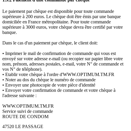
Le paiement par chèque est disponible pour toute commande
supérieure à 200 euros. Le chèque doit être émis par une banque
domiciliée en France métropolitaine. Pour toute commande
supérieure à 3000 euros, votre chèque devra être certifié par votre
banque.
Dans le cas d'un paiement par chèque, le client doit:
• Imprimer le mail de confirmation de commande qui vous est
envoyé sur votre adresse e-mail (ou recopier sur papier libre votre
nom, prénom, adresses postales, e-mail, votre N° de commande et
vos N° de téléphone).
• Etablir votre chèque à l'ordre d'WWW.OPTIMUM.TM.FR
• Noter au dos du chèque le numéro de commande
• Envoyer une photocopie de votre pièce d'identité
• Envoyer votre confirmation de commande et votre chèque à
l'adresse suivante :
WWW.OPTIMUM.TM.FR
Service suivi de commande
ROUTE DE CONDOM
47520 LE PASSAGE