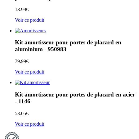
18.99
€
Voir ce produit
Kit amortisseur pour portes de placard en
aluminium - 950983
79.99
€
Voir ce produit
Kit amortisseur pour portes de placard en acier
- 1146
53.05
€
Voir ce produit