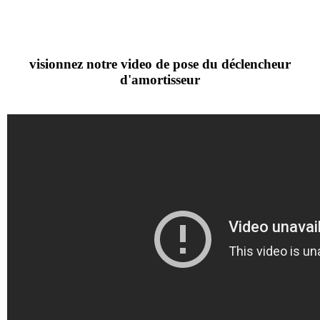
visionnez notre video de pose du déclencheur
d'amortisseur