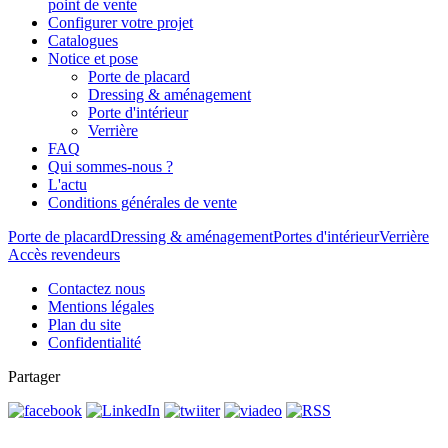
point de vente
Configurer votre projet
Catalogues
Notice et pose
Porte de placard
Dressing & aménagement
Porte d'intérieur
Verrière
FAQ
Qui sommes-nous ?
L'actu
Conditions générales de vente
Porte de placard
Dressing & aménagement
Portes d'intérieur
Verrière
Accès revendeurs
Contactez nous
Mentions légales
Plan du site
Confidentialité
Partager