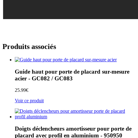
Produits associés
Guide haut pour porte de placard sur-mesure
acier - GC082 / GC083
25.99
€
Voir ce produit
Doigts déclencheurs amortisseur pour porte de
placard avec profil en aluminium - 950950