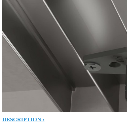
DESCRIPTION :