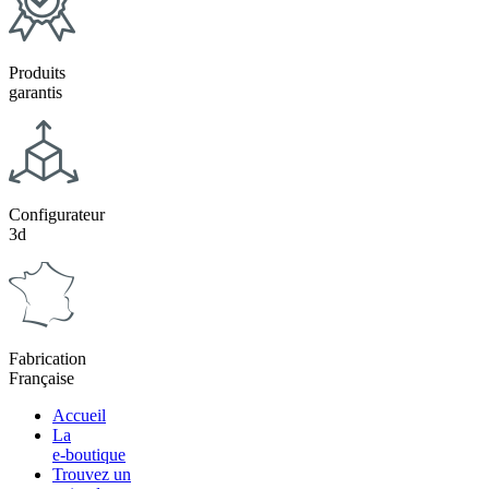
Produits
garantis
Configurateur
3d
Fabrication
Française
Accueil
La
e-boutique
Trouvez un