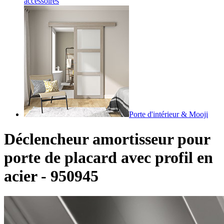
accessoires
Porte d'intérieur & Mooji
Déclencheur amortisseur pour
porte de placard avec profil en
acier - 950945