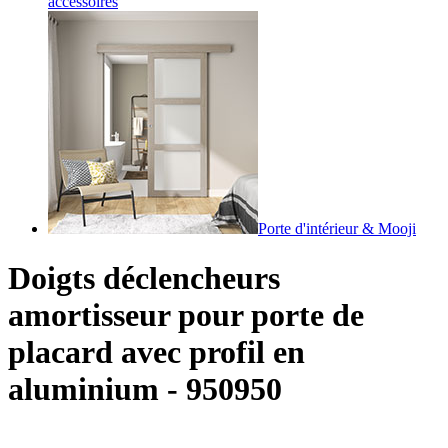
accessoires
Porte d'intérieur & Mooji
Doigts déclencheurs
amortisseur pour porte de
placard avec profil en
aluminium - 950950