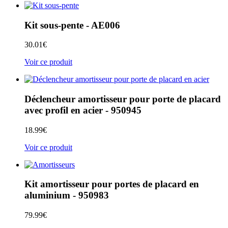
Kit sous-pente - AE006
30.01
€
Voir ce produit
Déclencheur amortisseur pour porte de placard
avec profil en acier - 950945
18.99
€
Voir ce produit
Kit amortisseur pour portes de placard en
aluminium - 950983
79.99
€