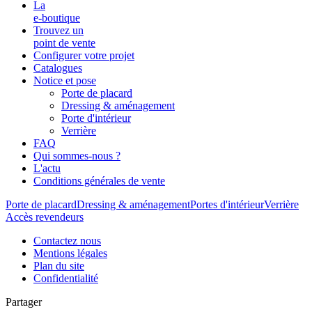
La
e-boutique
Trouvez un
point de vente
Configurer votre projet
Catalogues
Notice et pose
Porte de placard
Dressing & aménagement
Porte d'intérieur
Verrière
FAQ
Qui sommes-nous ?
L'actu
Conditions générales de vente
Porte de placard
Dressing & aménagement
Portes d'intérieur
Verrière
Accès revendeurs
Contactez nous
Mentions légales
Plan du site
Confidentialité
Partager