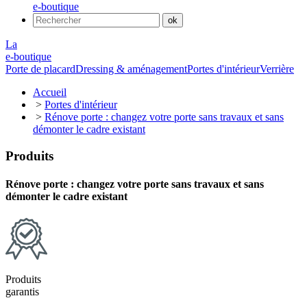
e-boutique
La
e-boutique
Porte de placard
Dressing & aménagement
Portes d'intérieur
Verrière
Accueil
>
Portes d'intérieur
>
Rénove porte : changez votre porte sans travaux et sans
démonter le cadre existant
Produits
Rénove porte : changez votre porte sans travaux et sans
démonter le cadre existant
Produits
garantis