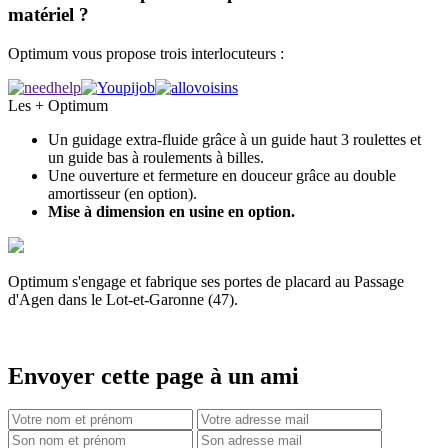
matériel ?
Optimum vous propose trois interlocuteurs :
Les + Optimum
Un guidage extra-fluide grâce à un guide haut 3 roulettes et
un guide bas à roulements à billes.
Une ouverture et fermeture en douceur grâce au double
amortisseur (en option).
Mise à dimension en usine en option.
Optimum s'engage et fabrique ses portes de placard au Passage
d'Agen dans le Lot-et-Garonne (47).
Envoyer cette page à un ami