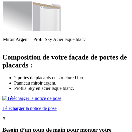
Miroir Argent
Profil Sky Acier laqué blanc
Composition de votre façade de portes de
placards
:
2 portes de placards en structure Uno.
Panneau miroir argent.
Profils Sky en acier laqué blanc.
Télécharger la notice de pose
X
Besoin d’un coup de main pour monter votre