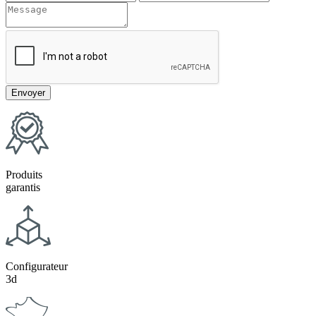
Produits
garantis
Configurateur
3d