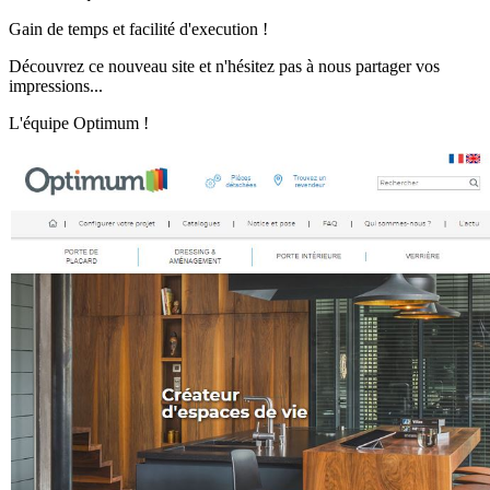
Gain de temps et facilité d'execution !
Découvrez ce nouveau site et n'hésitez pas à nous partager vos
impressions...
L'équipe Optimum !