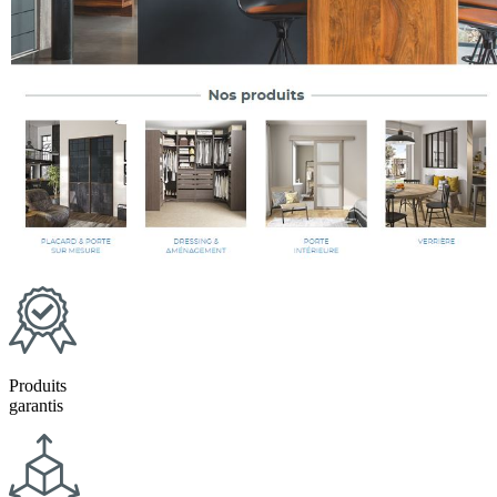
Produits
garantis