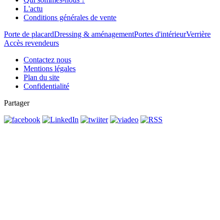
L'actu
Conditions générales de vente
Porte de placard
Dressing & aménagement
Portes d'intérieur
Verrière
Accès revendeurs
Contactez nous
Mentions légales
Plan du site
Confidentialité
Partager