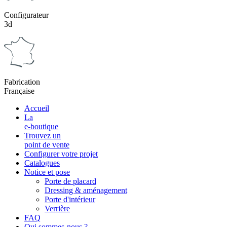
Configurateur
3d
Fabrication
Française
Accueil
La
e-boutique
Trouvez un
point de vente
Configurer votre projet
Catalogues
Notice et pose
Porte de placard
Dressing & aménagement
Porte d'intérieur
Verrière
FAQ
Qui sommes-nous ?